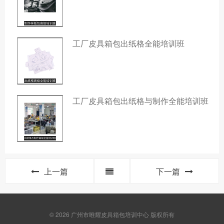
工厂皮具箱包出纸格全能培训班
工厂皮具箱包出纸格与制作全能培训班
上一篇
下一篇
© 2026 广州市唯耀皮具箱包培训中心 版权所有