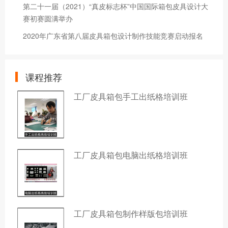
第二十一届（2021）“真皮标志杯”中国国际箱包皮具设计大
赛初赛圆满举办
2020年广东省第八届皮具箱包设计制作技能竞赛启动报名
课程推荐
工厂皮具箱包手工出纸格培训班
工厂皮具箱包电脑出纸格培训班
工厂皮具箱包制作样版包培训班