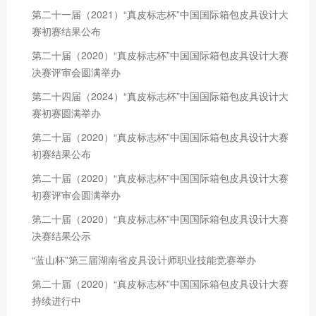
第二十一届（2021）“真皮标志杯”中国国际箱包皮具设计大
赛初赛结果公布
第二十届（2020）“真皮标志杯”中国国际箱包皮具设计大赛
决赛评审会圆满举办
第二十四届（2024）“真皮标志杯”中国国际箱包皮具设计大
赛初赛圆满举办
第二十届（2020）“真皮标志杯”中国国际箱包皮具设计大赛
初赛结果公布
第二十届（2020）“真皮标志杯”中国国际箱包皮具设计大赛
初赛评审会圆满举办
第二十届（2020）“真皮标志杯”中国国际箱包皮具设计大赛
决赛结果公示
“蓝山杯”第三届湖南省皮具设计师职业技能竞赛举办
第二十届（2020）“真皮标志杯”中国国际箱包皮具设计大赛
持续进行中