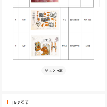
加入收藏
随便看看