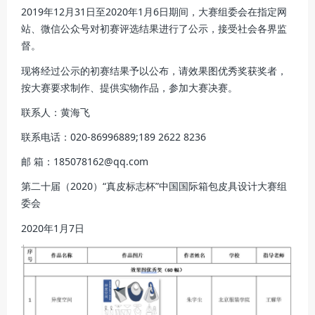
2019年12月31日至2020年1月6日期间，大赛组委会在指定网
站、微信公众号对初赛评选结果进行了公示，接受社会各界监
督。
现将经过公示的初赛结果予以公布，请效果图优秀奖获奖者，
按大赛要求制作、提供实物作品，参加大赛决赛。
联系人：黄海飞
联系电话：020-86996889;189 2622 8236
邮 箱：185078162@qq.com
第二十届（2020）“真皮标志杯”中国国际箱包皮具设计大赛组
委会
2020年1月7日