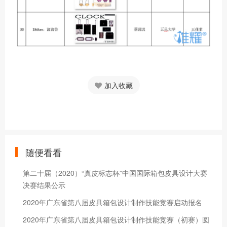
加入收藏
随便看看
第二十届（2020）“真皮标志杯”中国国际箱包皮具设计大赛
决赛结果公示
2020年广东省第八届皮具箱包设计制作技能竞赛启动报名
2020年广东省第八届皮具箱包设计制作技能竞赛（初赛）圆