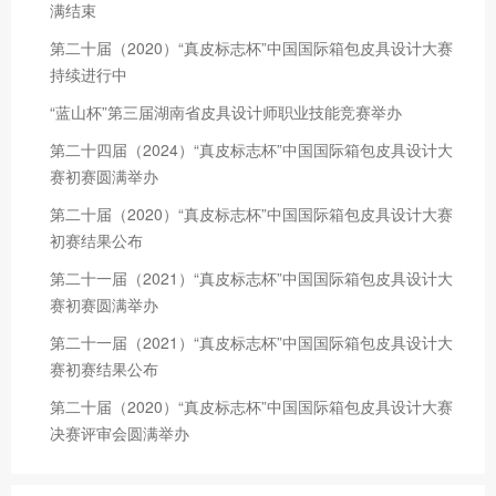
满结束
第二十届（2020）“真皮标志杯”中国国际箱包皮具设计大赛
持续进行中
“蓝山杯”第三届湖南省皮具设计师职业技能竞赛举办
第二十四届（2024）“真皮标志杯”中国国际箱包皮具设计大
赛初赛圆满举办
第二十届（2020）“真皮标志杯”中国国际箱包皮具设计大赛
初赛结果公布
第二十一届（2021）“真皮标志杯”中国国际箱包皮具设计大
赛初赛圆满举办
第二十一届（2021）“真皮标志杯”中国国际箱包皮具设计大
赛初赛结果公布
第二十届（2020）“真皮标志杯”中国国际箱包皮具设计大赛
决赛评审会圆满举办