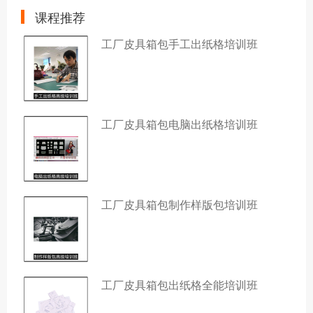
课程推荐
工厂皮具箱包手工出纸格培训班
工厂皮具箱包电脑出纸格培训班
工厂皮具箱包制作样版包培训班
工厂皮具箱包出纸格全能培训班