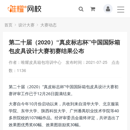
首页
设计大赛
大赛动态
第二十届（2020）“真皮标志杯”中国国际箱
包皮具设计大赛初赛结果公布
作者：唯耀皮具箱包培训中心
发布时间：2021-07-25
点击
数：
1136
第二十届（2020）“真皮标志杯”中国国际箱包皮具设计大赛初
赛评审工作已于12月26日圆满结束。
大赛自今年10月份启动以来，共收到来自清华大学、北京服装
学院、东华大学、陕西科技大学、广州番禺职业技术学院等40
多所院校的1078幅作品。经评审委员会最终评定，共评选出了
效果图优秀奖60幅、效果图鼓励奖30幅。