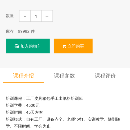
-
+
数量：
库存：
99982
件
加入购物车
立即购买
课程介绍
课程参数
课程评价
培训课程：工厂皮具箱包手工出纸格培训班
培训学费：4500元
培训时间：45天左右
培训模式：自有工厂、设备齐全、老师1对1、实训教学、随到随
学、不限时间、学会为止