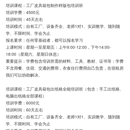
培训课程：工厂皮具箱包制作样版包培训班
培训学费：4500元
培训时间：45天左右
培训模式：自有工厂、设备齐全、老师1对1、实训教学、随到随
学、不限时间、学会为止
报名要求：任何零基础者，都可以报名学习
上课时间：星期一至星期五：上午9:00-12:00，下午14:00-
18:00（星期六、星期日休息）
重要提示：学费包含培训所需的材料、工具、教材、证书等；学费
不含用餐、住宿、交通的费用，衣食住行费用自己负责，住宿租房
我们可以协助解决。
培训课程：工厂皮具箱包出纸格全能培训班（包含：手工出纸格、
电脑出纸格全部课程）
培训学费：6000元
培训时间：60天左右
培训模式：自有工厂、设备齐全、老师1对1、实训教学、随到随
学、不限时间、学会为止