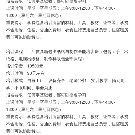
报名要求：任何零基础者，都可以报名学习
上课时间：星期一至星期五：上午9:00-12:00，下午14:00-
18:00（星期六、星期日休息）
重要提示：学费包含培训所需的材料、工具、教材、证书等；学费
不含用餐、住宿、交通的费用，衣食住行费用自己负责，住宿租房
我们可以协助解决。
培训课程：工厂皮具箱包出纸格与制作全能培训班（包含：手工出
纸格、电脑出纸格、制作样版包全部课程）
培训学费：10500元
培训时间：90天左右
培训模式：自有工厂、设备齐全、老师1对1、实训教学、随到随
学、不限时间、学会为止
报名要求：任何零基础者，都可以报名学习
上课时间：星期一至星期五：上午9:00-12:00，下午14:00-
18:00（星期六、星期日休息）
重要提示：学费包含培训所需的材料、工具、教材、证书等；学费
不含用餐、住宿、交通的费用，衣食住行费用自己负责，住宿租房
我们可以协助解决。