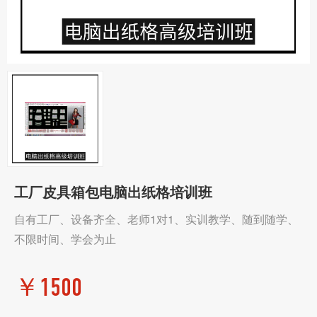
工厂皮具箱包电脑出纸格培训班
自有工厂、设备齐全、老师1对1、实训教学、随到随学、
不限时间、学会为止
￥
1500