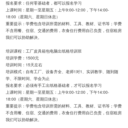
报名要求：任何零基础者，都可以报名学习
上课时间：星期一至星期五：上午9:00-12:00，下午14:00-
18:00（星期六、星期日休息）
重要提示：学费包含培训所需的材料、工具、教材、证书等；学费
不含用餐、住宿、交通的费用，衣食住行费用自己负责，住宿租房
我们可以协助解决。
培训课程：工厂皮具箱包电脑出纸格培训班
培训学费：1500元
培训时间：15天左右
培训模式：自有工厂、设备齐全、老师1对1、实训教学、随到随
学、不限时间、学会为止
报名要求：必须有手工出纸格基础者，才可以报名学习
上课时间：星期一至星期五：上午9:00-12:00，下午14:00-
18:00（星期六、星期日休息）
重要提示：学费包含培训所需的材料、工具、教材、证书等；学费
不含用餐、住宿、交通的费用，衣食住行费用自己负责，住宿租房
我们可以协助解决。