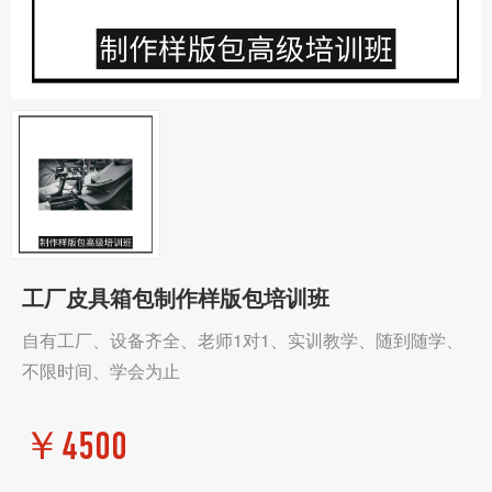
工厂皮具箱包制作样版包培训班
自有工厂、设备齐全、老师1对1、实训教学、随到随学、
不限时间、学会为止
￥
4500