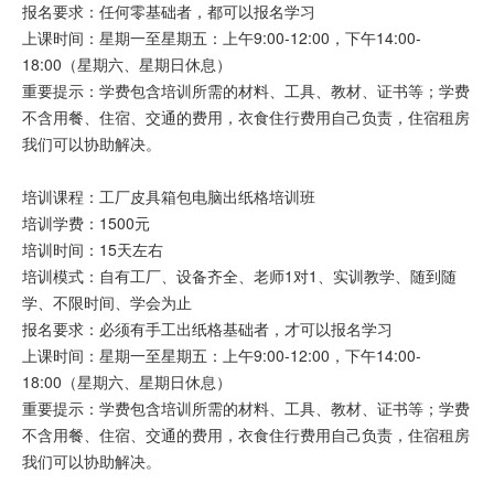
报名要求：任何零基础者，都可以报名学习
上课时间：星期一至星期五：上午9:00-12:00，下午14:00-
18:00（星期六、星期日休息）
重要提示：学费包含培训所需的材料、工具、教材、证书等；学费
不含用餐、住宿、交通的费用，衣食住行费用自己负责，住宿租房
我们可以协助解决。
培训课程：工厂皮具箱包电脑出纸格培训班
培训学费：1500元
培训时间：15天左右
培训模式：自有工厂、设备齐全、老师1对1、实训教学、随到随
学、不限时间、学会为止
报名要求：必须有手工出纸格基础者，才可以报名学习
上课时间：星期一至星期五：上午9:00-12:00，下午14:00-
18:00（星期六、星期日休息）
重要提示：学费包含培训所需的材料、工具、教材、证书等；学费
不含用餐、住宿、交通的费用，衣食住行费用自己负责，住宿租房
我们可以协助解决。