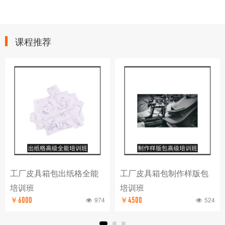
课程推荐
工厂皮具箱包出纸格全能
工厂皮具箱包制作样版包
培训班
培训班
974
524
￥6000
￥4500