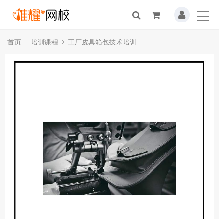
首页
培训课程
工厂皮具箱包技术培训