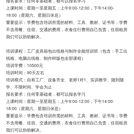
报名要求：任何零基础者，都可以报名学习
上课时间：星期一至星期五：上午9:00-12:00，下午14:00-
18:00（星期六、星期日休息）
重要提示：学费包含培训所需的材料、工具、教材、证书等；学费
不含用餐、住宿、交通的费用，衣食住行费用自己负责，住宿租房
我们可以协助解决。
培训课程：工厂皮具箱包出纸格与制作全能培训班（包含：手工出
纸格、电脑出纸格、制作样版包全部课程）
培训学费：10500元
培训时间：90天左右
培训模式：自有工厂、设备齐全、老师1对1、实训教学、随到随
学、不限时间、学会为止
报名要求：任何零基础者，都可以报名学习
上课时间：星期一至星期五：上午9:00-12:00，下午14:00-
18:00（星期六、星期日休息）
重要提示：学费包含培训所需的材料、工具、教材、证书等；学费
不含用餐、住宿、交通的费用，衣食住行费用自己负责，住宿租房
我们可以协助解决。