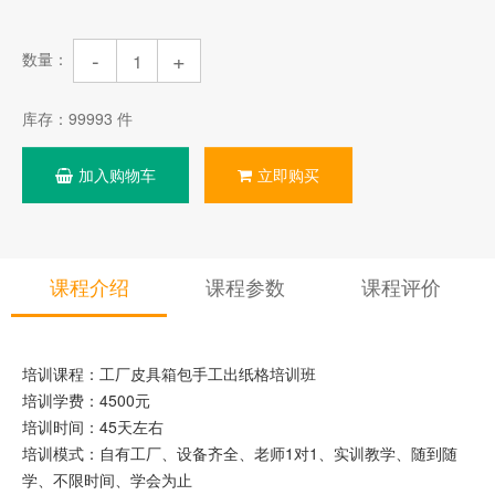
-
+
数量：
库存：
99993
件
加入购物车
立即购买
课程介绍
课程参数
课程评价
培训课程：工厂皮具箱包手工出纸格培训班
培训学费：4500元
培训时间：45天左右
培训模式：自有工厂、设备齐全、老师1对1、实训教学、随到随
学、不限时间、学会为止