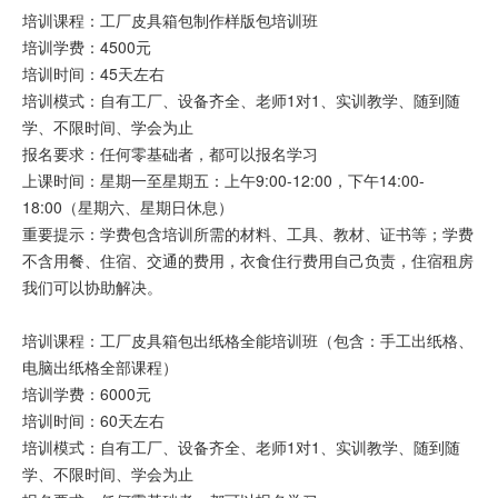
培训课程：工厂皮具箱包制作样版包培训班
培训学费：4500元
培训时间：45天左右
培训模式：自有工厂、设备齐全、老师1对1、实训教学、随到随
学、不限时间、学会为止
报名要求：任何零基础者，都可以报名学习
上课时间：星期一至星期五：上午9:00-12:00，下午14:00-
18:00（星期六、星期日休息）
重要提示：学费包含培训所需的材料、工具、教材、证书等；学费
不含用餐、住宿、交通的费用，衣食住行费用自己负责，住宿租房
我们可以协助解决。
培训课程：工厂皮具箱包出纸格全能培训班（包含：手工出纸格、
电脑出纸格全部课程）
培训学费：6000元
培训时间：60天左右
培训模式：自有工厂、设备齐全、老师1对1、实训教学、随到随
学、不限时间、学会为止