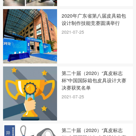
2020年广东省第八届皮具箱包
设计制作技能竞赛圆满举行
2021-07-25
第二十届（2020）“真皮标志
杯”中国国际箱包皮具设计大赛
决赛获奖名单
2021-07-25
第二十届（2020）“真皮标志