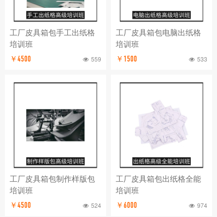
工厂皮具箱包手工出纸格
工厂皮具箱包电脑出纸格
培训班
培训班
￥4500
559
￥1500
533
工厂皮具箱包制作样版包
工厂皮具箱包出纸格全能
培训班
培训班
￥4500
524
￥6000
974