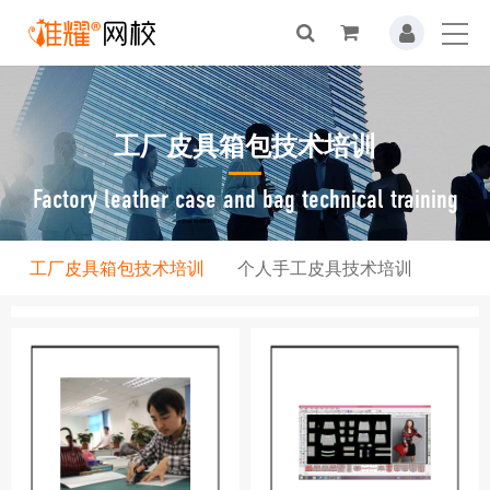
工厂皮具箱包技术培训
Factory leather case and bag technical training
工厂皮具箱包技术培训
个人手工皮具技术培训