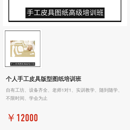
个人手工皮具版型图纸培训班
自有工坊、设备齐全、老师1对1、实训教学、随到随学、
不限时间、学会为止
￥
12000