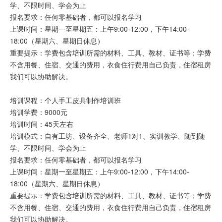
学、不限时间、学会为止
报名要求：任何零基础者，都可以报名学习
上课时间：星期一至星期五：上午9:00-12:00，下午14:00-
18:00（星期六、星期日休息）
重要提示：学费包含培训所需的材料、工具、教材、证书等；学费
不含用餐、住宿、交通的费用，衣食住行费用自己负责，住宿租房
我们可以协助解决。
培训课程：个人手工皮具制作培训班
培训学费：9000元
培训时间：45天左右
培训模式：自有工坊、设备齐全、老师1对1、实训教学、随到随
学、不限时间、学会为止
报名要求：任何零基础者，都可以报名学习
上课时间：星期一至星期五：上午9:00-12:00，下午14:00-
18:00（星期六、星期日休息）
重要提示：学费包含培训所需的材料、工具、教材、证书等；学费
不含用餐、住宿、交通的费用，衣食住行费用自己负责，住宿租房
我们可以协助解决。