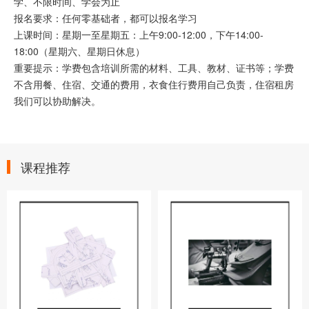
学、不限时间、学会为止
报名要求：任何零基础者，都可以报名学习
上课时间：星期一至星期五：上午9:00-12:00，下午14:00-
18:00（星期六、星期日休息）
重要提示：学费包含培训所需的材料、工具、教材、证书等；学费
不含用餐、住宿、交通的费用，衣食住行费用自己负责，住宿租房
我们可以协助解决。
课程推荐