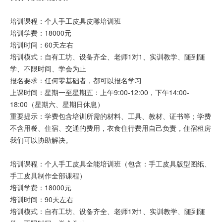
培训课程：个人手工皮具皮雕培训班
培训学费：18000元
培训时间：60天左右
培训模式：自有工坊、设备齐全、老师1对1、实训教学、随到随
学、不限时间、学会为止
报名要求：任何零基础者，都可以报名学习
上课时间：星期一至星期五：上午9:00-12:00，下午14:00-
18:00（星期六、星期日休息）
重要提示：学费包含培训所需的材料、工具、教材、证书等；学费
不含用餐、住宿、交通的费用，衣食住行费用自己负责，住宿租房
我们可以协助解决。
培训课程：个人手工皮具全能培训班（包含：手工皮具版型图纸、
手工皮具制作全部课程）
培训学费：18000元
培训时间：90天左右
培训模式：自有工坊、设备齐全、老师1对1、实训教学、随到随