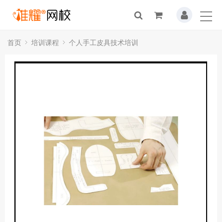
首页
培训课程
个人手工皮具技术培训