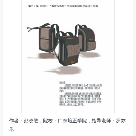
作者：彭晓敏，院校：广东培正学院，指导老师：罗亦
乐